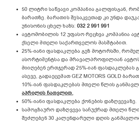
50 ლიტრი საწვავი კომპანია გალფისგან, 
ბარათზე. ბარათის შესაკვეთად კი უნდა დაუ
უნისონის ცხელ ხაზს:
032 2 991 991
ავტომობილის 12 უფასო რეცხვა კომპანია ა
ქსელი მთელი საქართველოს მასშტაბით.
25%-იანი ფასდაკლება გეზ მოტორსში, რომ
ასორტიმენტსა და მრავალპროფილიან ავტოს
მიიღებენ ერთჯერად 25%-იან ფასდაკლებას 
ასევე, გადაეცემათ GEZ MOTORS GOLD ბარა
10%-იან ფასდაკლებას მთელი წლის განმავლ
აპრილის ჩათვლით.
50%-იანი ფასდაკლება ქონების დაზღვევაზე.
სამოგზაურო დაზღვევა საჩუქრად მთელი წლი
შეძლებენ 30 კალენდარული დღის განმავლობ