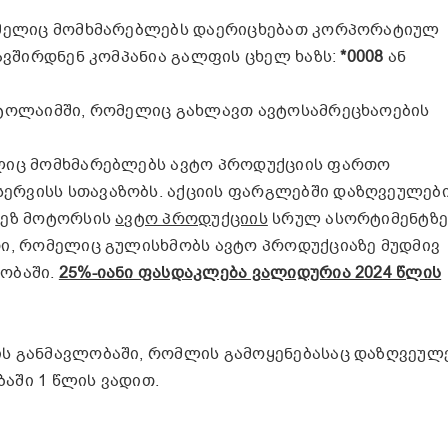
რომელიც მომხმარებლებს დაერიცხებათ კორპორატიულ
კავშირდნენ კომპანია გალფის ცხელ ხაზს:
*0008
ან
ვტოლაიმში, რომელიც გახლავთ ავტოსამრეცხაოების
ელიც მომხმარებლებს ავტო პროდუქციის ფართო
ერვისს სთავაზობს. აქციის ფარგლებში დაზღვეულებ
გეზ მოტორსის
ავტო პროდუქციის
სრულ ასორტიმენტზე
თი, რომელიც გულისხმობს ავტო პროდუქციაზე მუდმივ
ობაში.
25%-იანი ფასდაკლება ვალიდურია 2024 წლის
ს განმავლობაში, რომლის გამოყენებასაც დაზღვეულ
აში 1 წლის ვადით.