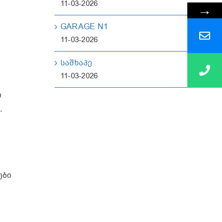
11-03-2026
→
GARAGE N1
11-03-2026
საშხაპე
11-03-2026
ი
,
ები