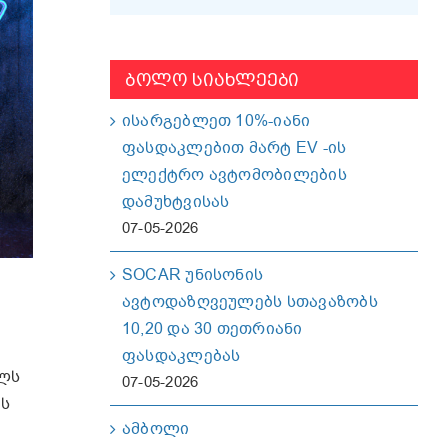
ᲑᲝᲚᲝ ᲡᲘᲐᲮᲚᲔᲔᲑᲘ
ისარგებლეთ 10%-იანი
ფასდაკლებით მარტ EV -ის
ელექტრო ავტომობილების
დამუხტვისას
07-05-2026
SOCAR უნისონის
ავტოდაზღვეულებს სთავაზობს
10,20 და 30 თეთრიანი
ფასდაკლებას
ილს
07-05-2026
ბს
ამბოლი