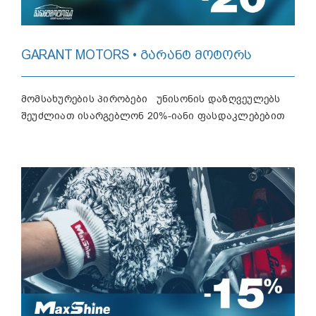
GARANT MOTORS • ᲒᲐᲠᲐᲜᲢ ᲛᲝᲢᲝᲠᲡ
მომსახურების პირობები უნისონის დაზღვეულებს
შეუძლიათ ისარგებლონ 20%-იანი ფასდაკლებებით