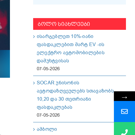
ᲑᲝᲚᲝ ᲡᲘᲐᲮᲚᲔᲔᲑᲘ
ისარგებლეთ 10%-იანი
ფასდაკლებით მარტ EV -ის
ელექტრო ავტომობილების
დამუხტვისას
07-05-2026
SOCAR უნისონის
ავტოდაზღვეულებს სთავაზობს
→
10,20 და 30 თეთრიანი
ფასდაკლებას
07-05-2026
ამბოლი