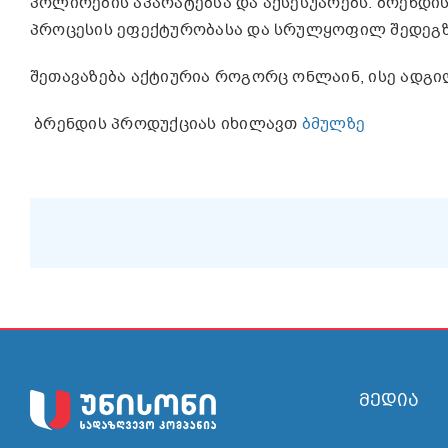
პოლირების აპარატებსა და აქსესუარებს. ბრენდ
პროცესის ეფექტურობასა და სრულყოფილ შედეგზ
შეთავაზება აქტიურია როგორც ონლაინ, ისე ადგილ
ბრენდის პროდუქციას იხილავთ
ბმულზე
მედია