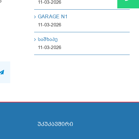
ს
11-03-2026
GARAGE N1
11-03-2026
საშხაპე
11-03-2026
n
atsApp
Telegram
უკუკავშირი