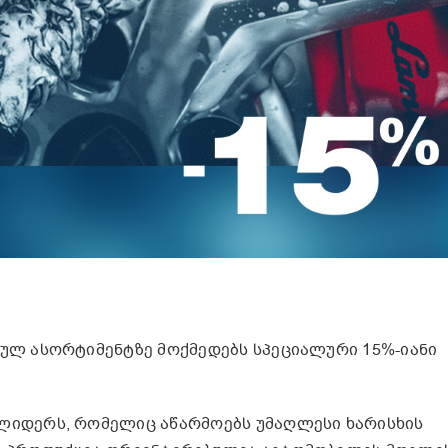
რულ ასორტიმენტზე მოქმედებს სპეციალური 15%-იანი
 ლიდერს, რომელიც აწარმოებს უმაღლესი ხარისხის