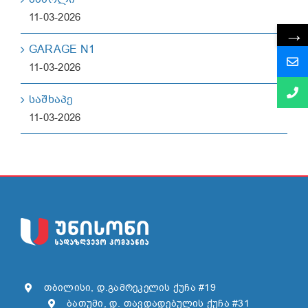
11-03-2026
→
GARAGE N1
11-03-2026
საშხაპე
11-03-2026
თბილისი, დ.გამრეკელის ქუჩა #19
ბათუმი, დ. თავდადებულის ქუჩა #31