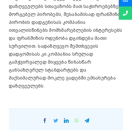
დაზღვეულებს სთავაზობს მათ საჭიროებებზე
მორგებულ პირობებს, შესაბამისად ფრანშიზის
პირობის დადგენისას კომპანია
ითვალისწინებს მომხმარებლების ინტერესებს
და ფრანშიზის ოდენობა დგინდება მათი
სურვილით. სადაზღვევო შემთხვევის
დადგომისას კი კომპანია სრულად
გამჭვირვალედ მიყვება წინასწარ
განსაზღვრულ სტანდარტებს და
მაქსიმალურად მოკლე ვადებში ემსახურება
დაზღვეულებს.
Facebook
Twitter
LinkedIn
WhatsApp
Telegram