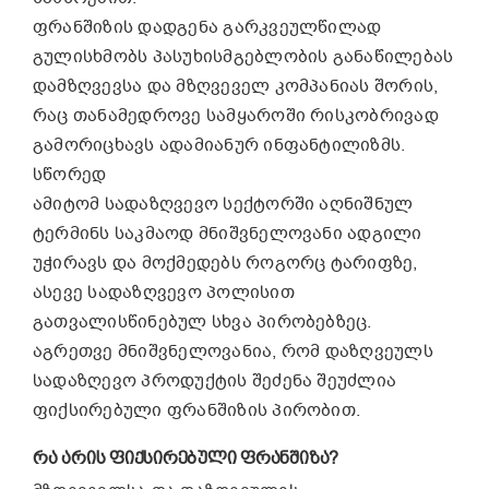
ფრანშიზის დადგენა გარკვეულწილად
გულისხმობს პასუხისმგებლობის განაწილებას
დამზღვევსა და მზღვეველ კომპანიას შორის,
რაც თანამედროვე სამყაროში რისკობრივად
გამორიცხავს ადამიანურ ინფანტილიზმს.
სწორედ
ამიტომ სადაზღვევო სექტორში აღნიშნულ
ტერმინს საკმაოდ მნიშვნელოვანი ადგილი
უჭირავს და მოქმედებს როგორც ტარიფზე,
ასევე სადაზღვევო პოლისით
გათვალისწინებულ სხვა პირობებზეც.
აგრეთვე მნიშვნელოვანია, რომ დაზღვეულს
სადაზღევო პროდუქტის შეძენა შეუძლია
ფიქსირებული ფრანშიზის პირობით.
ᲠᲐ ᲐᲠᲘᲡ ᲤᲘᲥᲡᲘᲠᲔᲑᲣᲚᲘ ᲤᲠᲐᲜᲨᲘᲖᲐ?