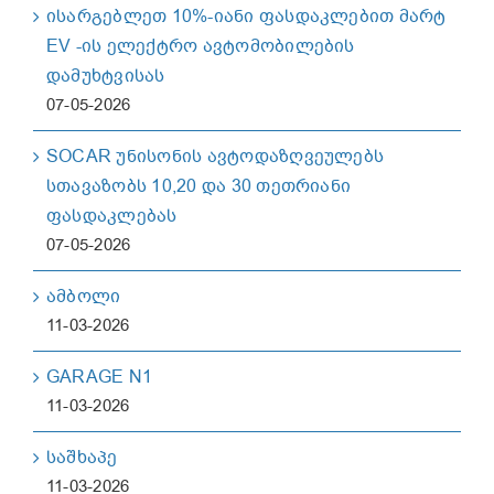
ისარგებლეთ 10%-იანი ფასდაკლებით მარტ
EV -ის ელექტრო ავტომობილების
დამუხტვისას
07-05-2026
SOCAR უნისონის ავტოდაზღვეულებს
სთავაზობს 10,20 და 30 თეთრიანი
ფასდაკლებას
07-05-2026
ამბოლი
11-03-2026
GARAGE N1
11-03-2026
საშხაპე
11-03-2026