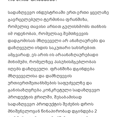
სადაზღვევო ინდუსტრიაში ერთ-ერთი ყველაზე
გავრცელებული ტერმინია ფრანშიზა,
რომელიც თავისი არსით გულისხმობს თანხის
იმ ოდენობას, რომელსაც შემთხვევის
დადგომისას მზღვეველი არ ანაზღაურებს და
დაზღვეული იხდის საკუთარი სახსრებით.
ამგვარად, ეს არის ის არაანაზღაურებადი
მინიმუმი, რომელზეც პასუხისმგებლობას
იღებს დაზღვეული. ფრანშიზა დგინდება
მზღვეველისა და დამზღვევის
ურთიერთშეთანხმების საფუძველზე და
განისაზღვრება კონკრეტული სადაზღვევო
პროდუქტის ჭრილში, შესაბამისად
სადაზღვევო პროდუქტის შეძენის დროს
მნიშვნელოვან წინაპირობად დგინდება 2