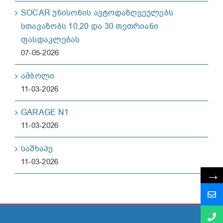
SOCAR უნისონის ავტოდაზღვეულებს
სთავაზობს 10,20 და 30 თეთრიანი
ფასდაკლებას
07-05-2026
ამბოლი
11-03-2026
GARAGE N1
11-03-2026
საშხაპე
11-03-2026
→