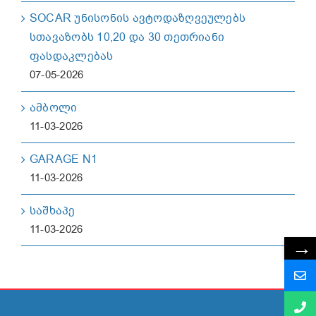
SOCAR უნისონის ავტოდაზღვეულებს
სთავაზობს 10,20 და 30 თეთრიანი
ფასდაკლებას
07-05-2026
ამბოლი
11-03-2026
GARAGE N1
11-03-2026
საშხაპე
11-03-2026
→