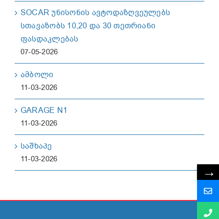
SOCAR უნისონის ავტოდაზღვეულებს
სთავაზობს 10,20 და 30 თეთრიანი
ფასდაკლებას
07-05-2026
ამბოლი
11-03-2026
GARAGE N1
11-03-2026
საშხაპე
11-03-2026
→