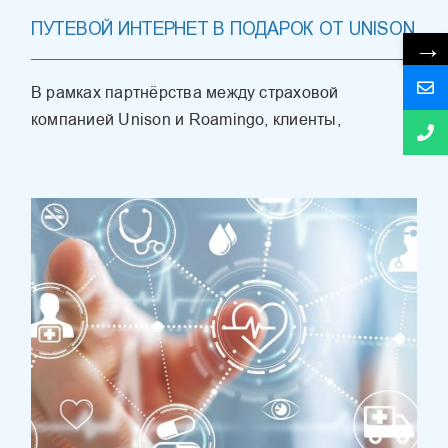
ПУТЕВОЙ ИНТЕРНЕТ В ПОДАРОК ОТ UNISON
→
В рамках партнёрства между страховой
компанией Unison и Roamingo, клиенты,