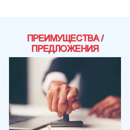
ПРЕИМУЩЕСТВА /
ПРЕДЛОЖЕНИЯ