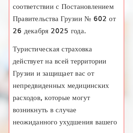
соответствии с Постановлением
Правительства Грузии № 602 от
26 декабря 2025 года.
Туристическая страховка
действует на всей территории
Грузии и защищает вас от
непредвиденных медицинских
расходов, которые могут
возникнуть в случае
неожиданного ухудшения вашего