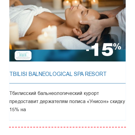
TBILISI BALNEOLOGICAL SPA RESORT
Тбилисский бальнеологический курорт
предоставит держателям полиса «Унисон» скидку
15% на