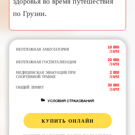
здоровья во время путешествия
по Грузии.
10 000
НЕОТЛОЖНАЯ АМБУЛАТОРИЯ
ЛАРИ
20 000
НЕОТЛОЖНАЯ ГОСПИТАЛИЗАЦИЯ
ЛАРИ
МЕДИЦИНСКАЯ ЭВАКУАЦИЯ ПРИ
2 000
СПОРТИВНОЙ ТРАВМЕ
ЛАРИ
30 000
ОБЩИЙ ЛИМИТ
ЛАРИ
УСЛОВИЯ СТРАХОВАНИЯ
КУПИТЬ ОНЛАЙН