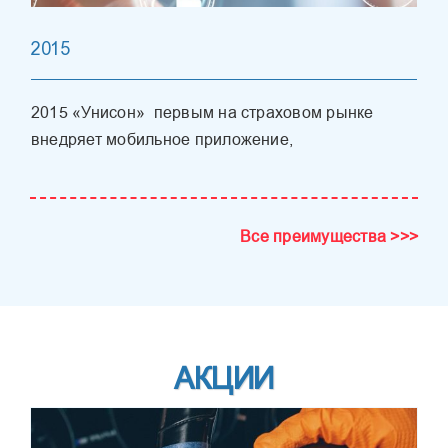
2015
2015 «Унисон» первым на страховом рынке
внедряет мобильное приложение,
Все преимущества >>>
АКЦИИ