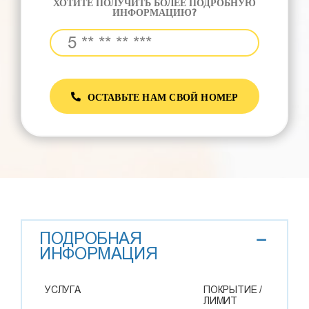
ХОТИТЕ ПОЛУЧИТЬ БОЛЕЕ ПОДРОБНУЮ
ИНФОРМАЦИЮ?
ОСТАВЬТЕ НАМ СВОЙ НОМЕР
ПОДРОБНАЯ
ИНФОРМАЦИЯ
УСЛУГА
ПОКРЫТИЕ /
ЛИМИТ