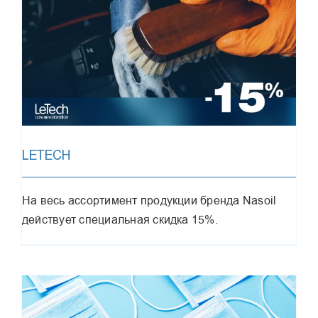
LETECH
На весь ассортимент продукции бренда Nasoil
действует специальная скидка 15%.