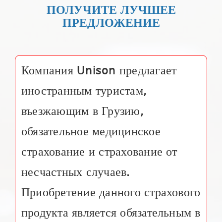
ПОЛУЧИТЕ ЛУЧШЕЕ
ПРЕДЛОЖЕНИЕ
Компания Unison предлагает
иностранным туристам,
въезжающим в Грузию,
обязательное медицинское
страхование и страхование от
несчастных случаев.
Приобретение данного страхового
продукта является обязательным в