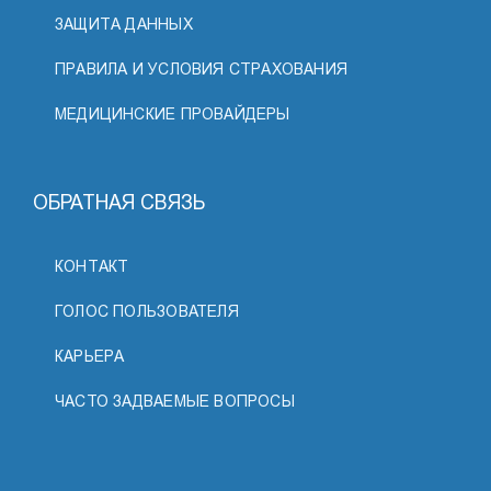
ЗАЩИТА ДАННЫХ
ПРАВИЛА И УСЛОВИЯ СТРАХОВАНИЯ
МЕДИЦИНСКИЕ ПРОВАЙДЕРЫ
ОБРАТНАЯ СВЯЗЬ
КОНТАКТ
ГОЛОС ПОЛЬЗОВАТЕЛЯ
КАРЬЕРА
ЧАСТО ЗАДВАЕМЫЕ ВОПРОСЫ