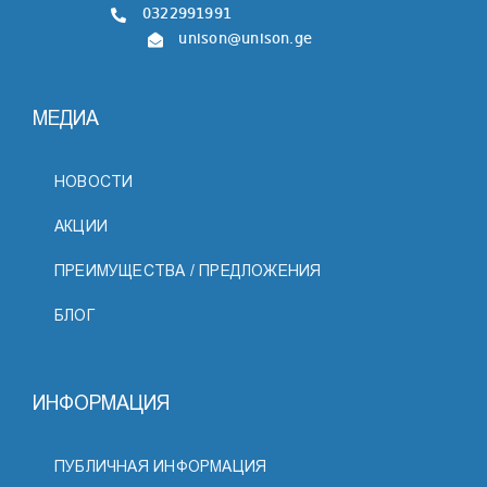
0322991991
unison@unison.ge
МЕДИА
НОВОСТИ
АКЦИИ
ПРЕИМУЩЕСТВА / ПРЕДЛОЖЕНИЯ
БЛОГ
ИНФОРМАЦИЯ
ПУБЛИЧНАЯ ИНФОРМАЦИЯ