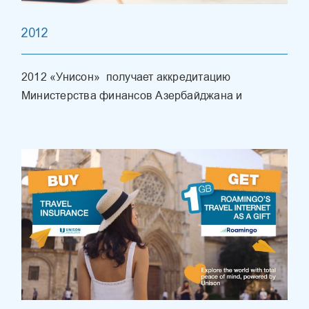
2012
2012 «Унисон» получает аккредитацию
Министерства финансов Азербайджана и