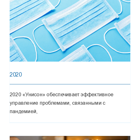
2020
2020 «Унисон» обеспечивает эффективное
управление проблемами, связанными с
пандемией,