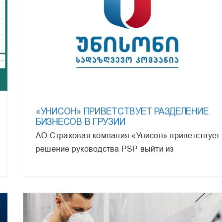
«УНИСОН» ПРИВЕТСТВУЕТ РАЗДЕЛЕНИЕ
БИЗНЕСОВ В ГРУЗИИ
АО Страховая компания «Унисон» приветствует
решение руководства PSP выйти из