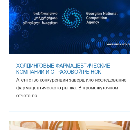
ХОЛДИНГОВЫЕ ФАРМАЦЕВТИЧЕСКИЕ
КОМПАНИИ И СТРАХОВОЙ РЫНОК
Агентство конкуренции завершило исследование
фармацевтического рынка. В промежуточном
отчете по