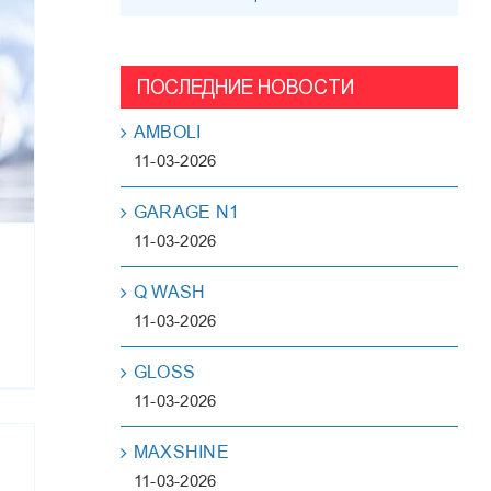
ПОСЛЕДНИЕ НОВОСТИ
AMBOLI
11-03-2026
GARAGE N1
11-03-2026
Q WASH
11-03-2026
GLOSS
11-03-2026
MAXSHINE
11-03-2026