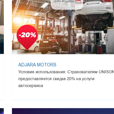
ADJARA MOTORS
Условия использования: Страхователям UNISO
предоставляется скидка 20% на услуги
автосервиса