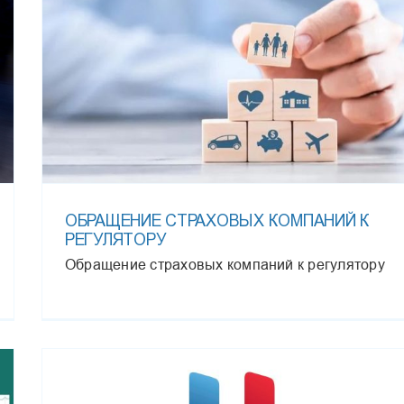
ОБРАЩЕНИЕ СТРАХОВЫХ КОМПАНИЙ К
РЕГУЛЯТОРУ
Обращение страховых компаний к регулятору