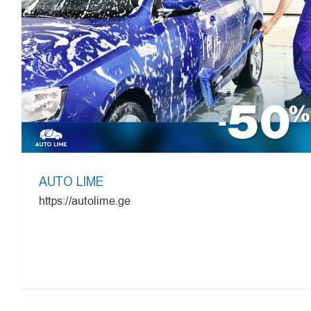
AUTO LIME
https://autolime.ge