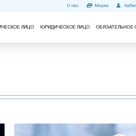
О нас
Медиа
Кабин
ИЧЕСКОЕ ЛИЦО
ЮРИДИЧЕСКОЕ ЛИЦО
ОБЯЗАТЕЛЬНОЕ 