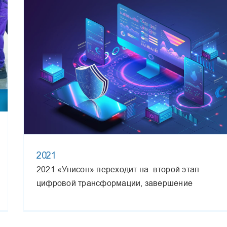
2021
2021 «Унисон» переходит на второй этап
цифровой трансформации, завершение