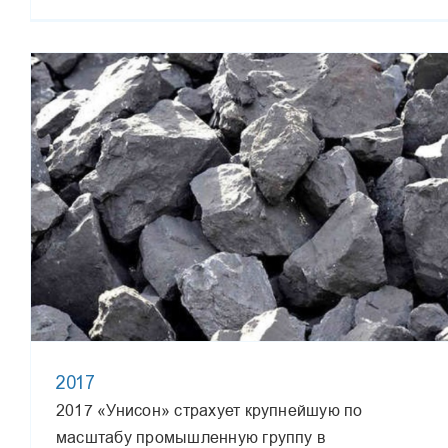
2017
2017 «Унисон» страхует крупнейшую по
масштабу промышленную группу в