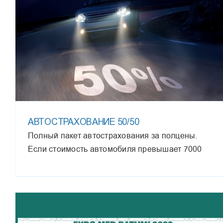
АВТОСТРАХОВАНИЕ 50/50
Полный пакет автострахования за полцены.
Если стоимость автомобиля превышает 7000