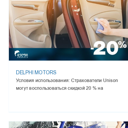
DELPHI MOTORS
Условия использования: Страхователи Unison
могут воспользоваться скидкой 20 % на