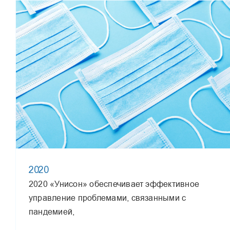
2020
2020 «Унисон» обеспечивает эффективное
управление проблемами, связанными с
пандемией,