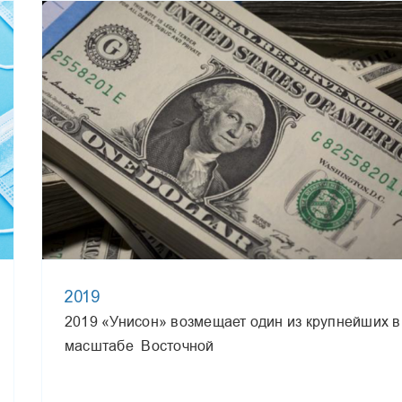
2019
2019 «Унисон» возмещает один из крупнейших в
масштабе Восточной