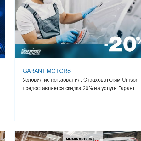
GARANT MOTORS
Условия использования: Страхователям Unison
предоставляется скидка 20% на услуги Гарант