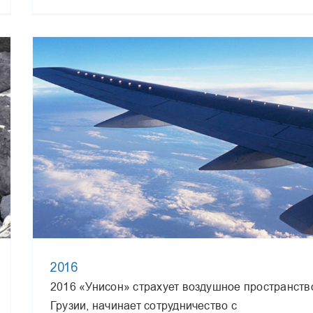
2016
2016 «Унисон» страхует воздушное пространств
Грузии, начинает сотрудничество с