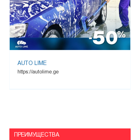
AUTO LIME
https://autolime.ge
ПРЕИМУЩЕСТВА