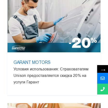
GARANT MOTORS
→
Условия использования: Страхователям
Unison предоставляется скидка 20% на
услуги Гарант