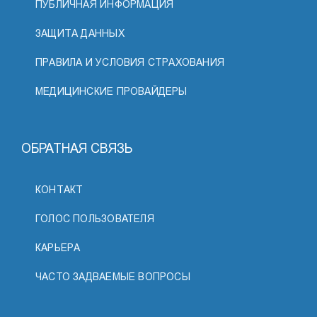
ПУБЛИЧНАЯ ИНФОРМАЦИЯ
ЗАЩИТА ДАННЫХ
ПРАВИЛА И УСЛОВИЯ СТРАХОВАНИЯ
МЕДИЦИНСКИЕ ПРОВАЙДЕРЫ
ОБРАТНАЯ СВЯЗЬ
КОНТАКТ
ГОЛОС ПОЛЬЗОВАТЕЛЯ
КАРЬЕРА
ЧАСТО ЗАДВАЕМЫЕ ВОПРОСЫ