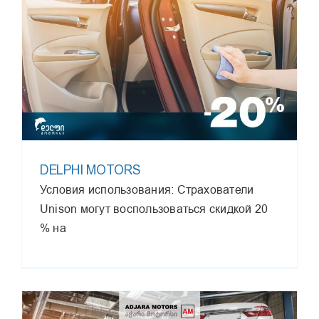
DELPHI MOTORS
Условия использования: Страхователи
Unison могут воспользоваться скидкой 20
% на