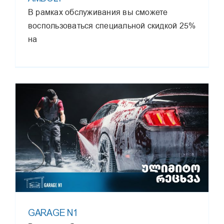
В рамках обслуживания вы сможете
воспользоваться специальной скидкой 25%
на
GARAGE N1