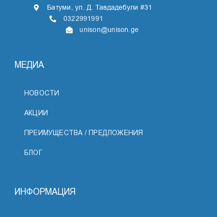
Батуми, ул. Д. Тавдадебули #31
0322991991
unison@unison.ge
МЕДИА
НОВОСТИ
АКЦИИ
ПРЕИМУЩЕСТВА / ПРЕДЛОЖЕНИЯ
БЛОГ
ИНФОРМАЦИЯ