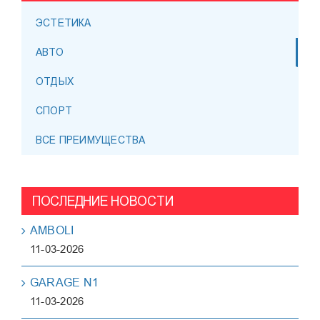
ЭСТЕТИКА
АВТО
ОТДЫХ
СПОРТ
ВСЕ ПРЕИМУЩЕСТВА
ПОСЛЕДНИЕ НОВОСТИ
AMBOLI
11-03-2026
GARAGE N1
11-03-2026