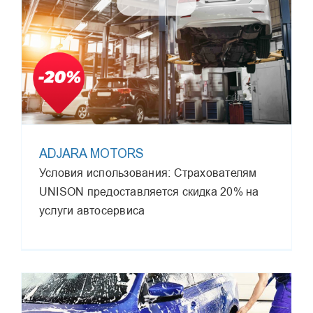
ADJARA MOTORS
Условия использования: Страхователям
UNISON предоставляется скидка 20% на
услуги автосервиса