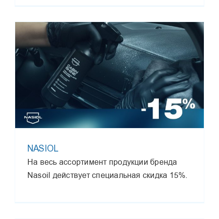
NASIOL
На весь ассортимент продукции бренда
Nasoil действует специальная скидка 15%.