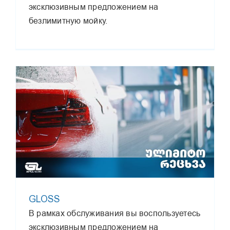
эксклюзивным предложением на
безлимитную мойку.
GLOSS
В рамках обслуживания вы воспользуетесь
эксклюзивным предложением на