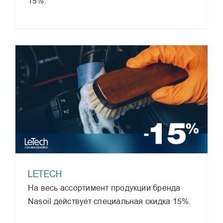
15%.
LETECH
На весь ассортимент продукции бренда
Nasoil действует специальная скидка 15%.