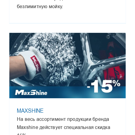
безлимитную мойку.
MAXSHINE
На весь ассортимент продукции бренда
Maxshine действует специальная скидка