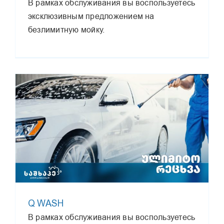
В рамках обслуживания вы воспользуетесь
эксклюзивным предложением на
безлимитную мойку.
Q WASH
В рамках обслуживания вы воспользуетесь