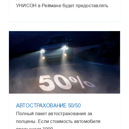
УНИСОН в Реймане будет предоставлять
АВТОСТРАХОВАНИЕ 50/50
Полный пакет автострахования за
полцены. Если стоимость автомобиля