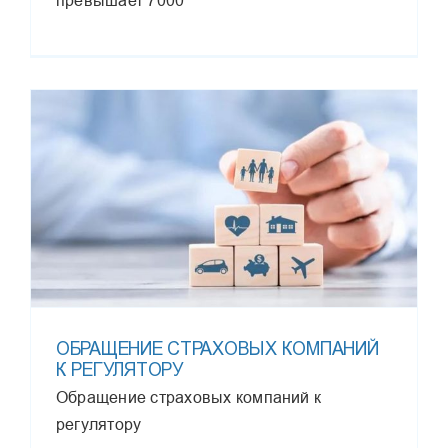
превышает 7000
ОБРАЩЕНИЕ СТРАХОВЫХ КОМПАНИЙ
К РЕГУЛЯТОРУ
Обращение страховых компаний к
регулятору