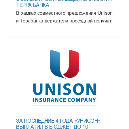
ТЕРРА БАНКА
В рамках совместного предложения Unison
и Терабанка держатели проездной получат
ЗА ПОСЛЕДНИЕ 4 ГОДА «УНИСОН»
ВЫПЛАТИЛ В БЮДЖЕТ ДО 10