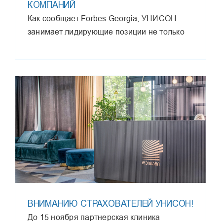
КОМПАНИЙ
Как сообщает Forbes Georgia, УНИСОН
занимает лидирующие позиции не только
ВНИМАНИЮ СТРАХОВАТЕЛЕЙ УНИСОН!
До 15 ноября партнерская клиника