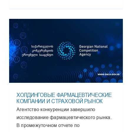
ХОЛДИНГОВЫЕ ФАРМАЦЕВТИЧЕСКИЕ
КОМПАНИИ И СТРАХОВОЙ РЫНОК
Агентство конкуренции завершило
исследование фармацевтического рынка.
В промежуточном отчете по