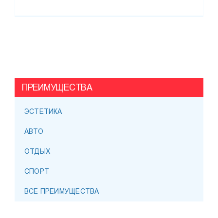
ПРЕИМУЩЕСТВА
ЭСТЕТИКА
АВТО
ОТДЫХ
СПОРТ
ВСЕ ПРЕИМУЩЕСТВА