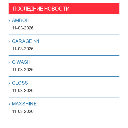
ПОСЛЕДНИЕ НОВОСТИ
AMBOLI
11-03-2026
GARAGE N1
11-03-2026
Q WASH
11-03-2026
GLOSS
11-03-2026
MAXSHINE
11-03-2026