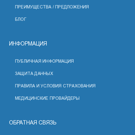
ПРЕИМУЩЕСТВА / ПРЕДЛОЖЕНИЯ
БЛОГ
ИНФОРМАЦИЯ
ПУБЛИЧНАЯ ИНФОРМАЦИЯ
ЗАЩИТА ДАННЫХ
ПРАВИЛА И УСЛОВИЯ СТРАХОВАНИЯ
МЕДИЦИНСКИЕ ПРОВАЙДЕРЫ
ОБРАТНАЯ СВЯЗЬ