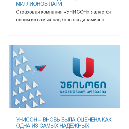
МИЛЛИОНОВ ЛАРИ
Страховая компания «УНИСОН» является
одним из самых надежных и динамично
УНИСОН – ВНОВЬ БЫЛА ОЦЕНЕНА КАК
ОДНА ИЗ САМЫХ НАДЕЖНЫХ