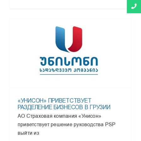
«УНИСОН» ПРИВЕТСТВУЕТ
РАЗДЕЛЕНИЕ БИЗНЕСОВ В ГРУЗИИ
АО Страховая компания «Унисон»
приветствует решение руководства PSP
выйти из