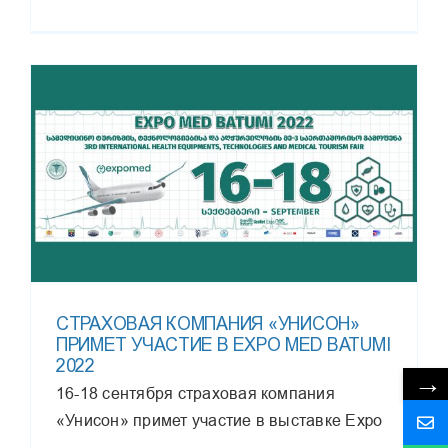
СТРАХОВАЯ КОМПАНИЯ «УНИСОН»
ПРИМЕТ УЧАСТИЕ В EXPO MED BATUMI
2022
→
16-18 сентября страховая компания
«Унисон» примет участие в выставке Expo