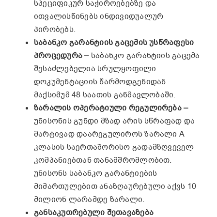
სპეციფიკურ საჭიროებებზე და
ითვალისწინებს ინდივიდუალურ
პირობებს.
საბანკო გარანტიის გაცემის უსწრაფესი
პროცედურა –
საბანკო გარანტიის გაცემა
შესაძლებელია სრულყოფილი
დოკუმენტაციის წარმოდგენიდან
მაქსიმუმ 48 საათის განმავლობაში.
ზარალის ოპერატიული რეგულირება –
უნისონის გუნდი მზად არის სწრაფად და
მარტივად დაარეგულიროს ზარალი A
კლასის საერთაშორისო გადამზღვეველ
კომპანიებთან თანამშრომლობით.
უნისონს საბანკო გარანტიების
მიმართულებით ანაზღაურებული აქვს 10
მილიონ ლარამდე ზარალი.
განსაკუთრებული შეთავაზება