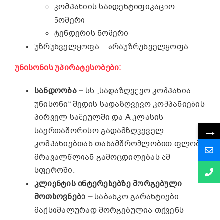
კომპანიის საიდენტიფიკაციო
ნომერი
ტენდერის ნომერი
უზრუნველყოფა – არაუზრუნველყოფა
უნისონის უპირატესობები:
სანდოობა –
სს „სადაზღვევო კომპანია
უნისონი“ შედის სადაზღვევო კომპანიების
პირველ სამეულში და A კლასის
→
საერთაშორისო გადამზღვეველ
კომპანიებთან თანამშრომლობით ფლობს
მრავალწლიან გამოცდილებას ამ
სფეროში.
კლიენტის ინტერესებზე მორგებული
მოთხოვნები –
საბანკო გარანტიები
მაქსიმალურად მორგებულია თქვენს