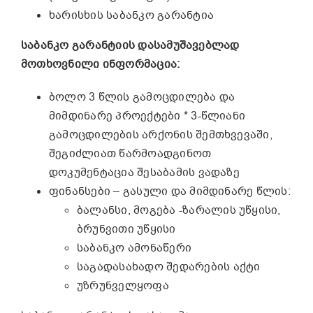
ხარისხის საბანკო გარანტია
საბანკო გარანტიის დასამუშავებლად
მოთხოვნილი ინფორმაცია:
ბოლო 3 წლის გამოცდილება და
მიმდინარე პროექტები * 3-წლიანი
გამოცდილების არქონის შემთხვევაში,
შეგიძლიათ წარმოადგინოთ
დოკუმენტაცია შესაბამის ვადაზე
ფინანსები – გასული და მიმდინარე წლის:
ბალანსი, მოგება -ზარალის უწყისი,
ბრუნვითი უწყისი
საბანკო ამონაწერი
საგადასახადო შედარების აქტი
უზრუნველყოფა