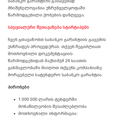
საბანკო გარანტიის გასაცემად
მნიშვნელოვანია უზრუნველყოფაში
წარმოდგენილი ქონების დაზღვევა.
სპეციალური შეთავაზება სტარტაპებს
ჩვენ გთავაზობთ საბანკო გარანტიის გაცემის
უსწრაფეს პროცედურას. თქვენ შეგიძლიათ
მოთხოვნილი დოკუმენტაციის
წარმოდგენიდან მაქსიმუმ 24 საათის
განმავლობაში მიიღოთ თქვენს კომპანიაზე
მორგებული სატენდერო საბანკო გარანტია:
პირობები
1 000 000 ლარის ტენდერში
მონაწილეობის შესაძლებლობა
მოთხოვნილი ინფორმაცია: