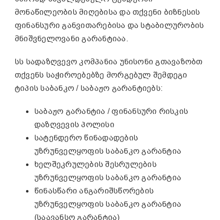
მონაწილეობის მიღებისა და თქვენი ბიზნესის
ფინანსური განვითარებისა და სტაბილურობის
მნიშვნელოვანი გარანტიაა.
სს სადაზღვევო კომპანია უნისონი გთავაზობთ
თქვენს საჭიროებებზე მორგებულ შემდეგი
ტიპის საბანკო / საბაჟო გარანტიებს:
საბაჟო გარანტია / ფინანსური რისკის
დაზღვევის პოლისი
სატენდერო წინადადების
უზრუნველყოფის საბანკო გარანტია
ხელშეკრულების შესრულების
უზრუნველყოფის საბანკო გარანტია
წინასწარი ანგარიშსწორების
უზრუნველყოფის საბანკო გარანტია
(საავანსო გარანტია)