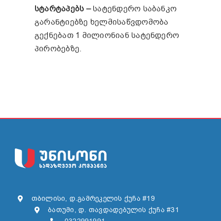
სტარტაპებს –
სატენდერო საბანკო
გარანტიებზე ხელმისაწვდომობა
გექნებათ 1 მილიონიან სატენდერო
პირობებზე.
თბილისი, დ.გამრეკელის ქუჩა #19
ბათუმი, დ. თავდადებულის ქუჩა #31