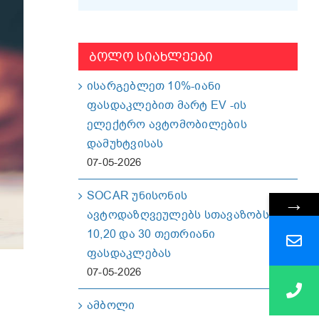
ᲑᲝᲚᲝ ᲡᲘᲐᲮᲚᲔᲔᲑᲘ
ისარგებლეთ 10%-იანი
ფასდაკლებით მარტ EV -ის
ელექტრო ავტომობილების
დამუხტვისას
07-05-2026
SOCAR უნისონის
→
ავტოდაზღვეულებს სთავაზობს
10,20 და 30 თეთრიანი
ფასდაკლებას
07-05-2026
ამბოლი