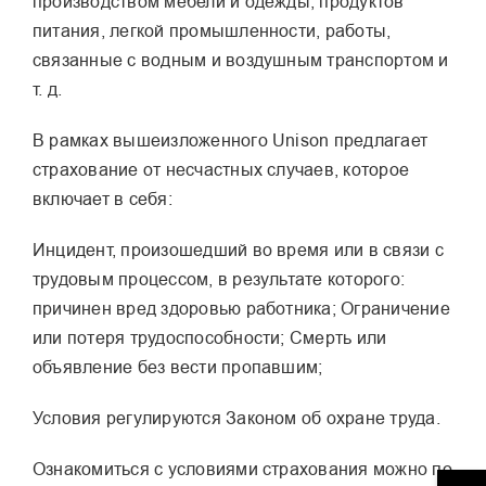
производством мебели и одежды, продуктов
питания, легкой промышленности, работы,
связанные с водным и воздушным транспортом и
т. д.
В рамках вышеизложенного Unison предлагает
страхование от несчастных случаев, которое
включает в себя:
Инцидент, произошедший во время или в связи с
трудовым процессом, в результате которого:
причинен вред здоровью работника; Ограничение
или потеря трудоспособности; Смерть или
объявление без вести пропавшим;
Условия регулируются Законом об охране труда.
Ознакомиться с условиями страхования можно по