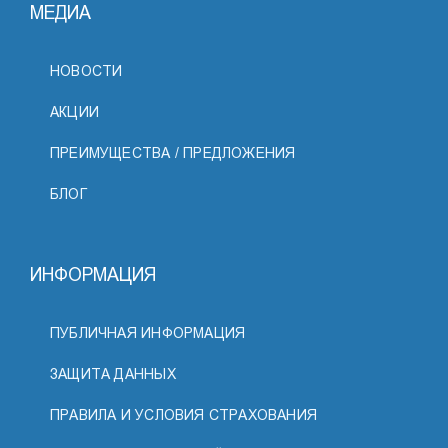
МЕДИА
НОВОСТИ
АКЦИИ
ПРЕИМУЩЕСТВА / ПРЕДЛОЖЕНИЯ
БЛОГ
ИНФОРМАЦИЯ
ПУБЛИЧНАЯ ИНФОРМАЦИЯ
ЗАЩИТА ДАННЫХ
ПРАВИЛА И УСЛОВИЯ СТРАХОВАНИЯ