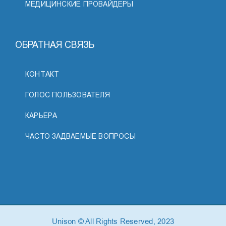
МЕДИЦИНСКИЕ ПРОВАЙДЕРЫ
ОБРАТНАЯ СВЯЗЬ
КОНТАКТ
ГОЛОС ПОЛЬЗОВАТЕЛЯ
КАРЬЕРА
ЧАСТО ЗАДВАЕМЫЕ ВОПРОСЫ
Unison © All Rights Reserved, 2023