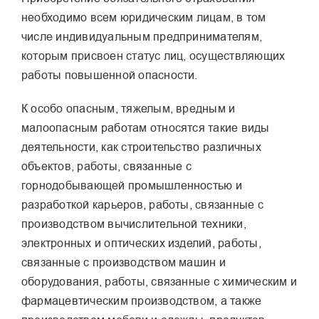
необходимо всем юридическим лицам, в том
числе индивидуальным предпринимателям,
которым присвоен статус лиц, осуществляющих
работы повышенной опасности.
К особо опасным, тяжелым, вредным и
малоопасным работам относятся такие виды
деятельности, как строительство различных
объектов, работы, связанные с
горнодобывающей промышленностью и
разработкой карьеров, работы, связанные с
производством вычислительной техники,
электронных и оптических изделий, работы,
связанные с производством машин и
оборудования, работы, связанные с химическим и
фармацевтическим производством, а также