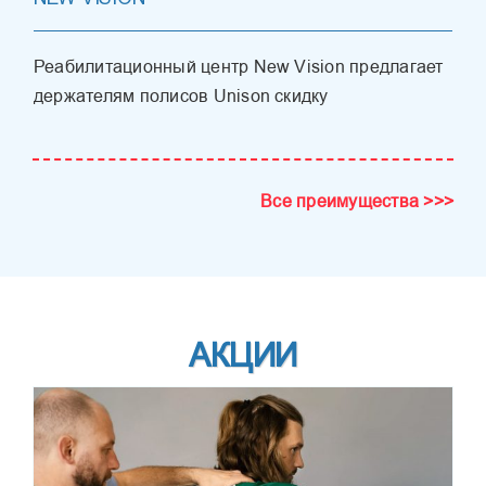
Реабилитационный центр New Vision предлагает
держателям полисов Unison скидку
Все преимущества >>>
АКЦИИ