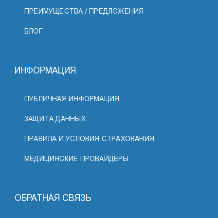
ПРЕИМУЩЕСТВА / ПРЕДЛОЖЕНИЯ
БЛОГ
ИНФОРМАЦИЯ
ПУБЛИЧНАЯ ИНФОРМАЦИЯ
ЗАЩИТА ДАННЫХ
ПРАВИЛА И УСЛОВИЯ СТРАХОВАНИЯ
МЕДИЦИНСКИЕ ПРОВАЙДЕРЫ
ОБРАТНАЯ СВЯЗЬ