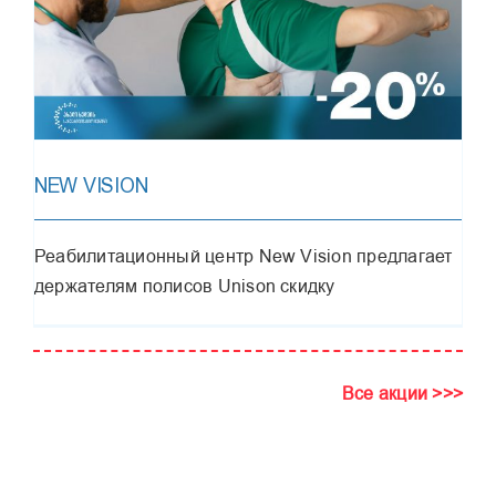
NEW VISION
Реабилитационный центр New Vision предлагает
держателям полисов Unison скидку
Все акции >>>