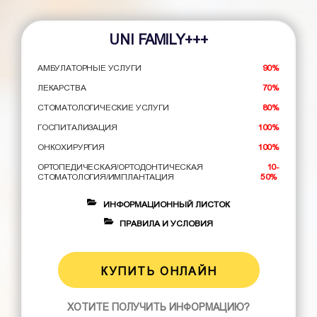
UNI FAMILY+++
АМБУЛАТОРНЫЕ УСЛУГИ
90%
ЛЕКАРСТВА
70%
СТОМАТОЛОГИЧЕСКИЕ УСЛУГИ
80%
ГОСПИТАЛИЗАЦИЯ
100%
ОНКОХИРУРГИЯ
100%
ОРТОПЕДИЧЕСКАЯ/ОРТОДОНТИЧЕСКАЯ
10-
СТОМАТОЛОГИЯ/ИМПЛАНТАЦИЯ
50%
ИНФОРМАЦИОННЫЙ ЛИСТОК
ПРАВИЛА И УСЛОВИЯ
КУПИТЬ ОНЛАЙН
ХОТИТЕ ПОЛУЧИТЬ ИНФОРМАЦИЮ?