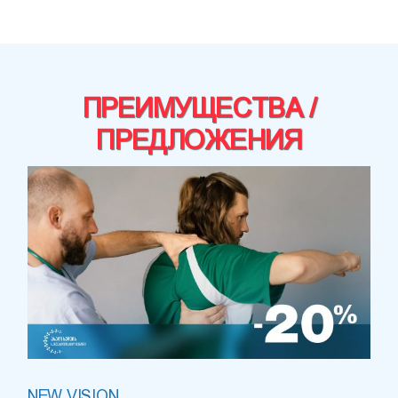
ПРЕИМУЩЕСТВА /
ПРЕДЛОЖЕНИЯ
NEW VISION