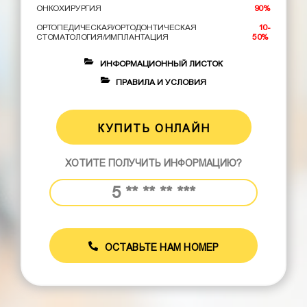
ОНКОХИРУРГИЯ
90%
ОРТОПЕДИЧЕСКАЯ/ОРТОДОНТИЧЕСКАЯ
10-
СТОМАТОЛОГИЯ/ИМПЛАНТАЦИЯ
50%
ИНФОРМАЦИОННЫЙ ЛИСТОК
ПРАВИЛА И УСЛОВИЯ
КУПИТЬ ОНЛАЙН
ХОТИТЕ ПОЛУЧИТЬ ИНФОРМАЦИЮ?
ОСТАВЬТЕ НАМ НОМЕР