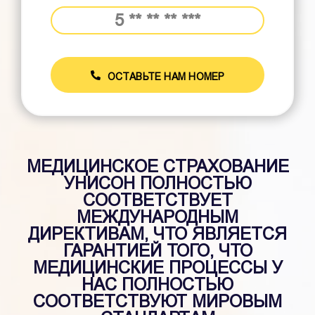
ОСТАВЬТЕ НАМ НОМЕР
МЕДИЦИНСКОЕ СТРАХОВАНИЕ
УНИСОН ПОЛНОСТЬЮ
СООТВЕТСТВУЕТ
МЕЖДУНАРОДНЫМ
ДИРЕКТИВАМ, ЧТО ЯВЛЯЕТСЯ
ГАРАНТИЕЙ ТОГО, ЧТО
МЕДИЦИНСКИЕ ПРОЦЕССЫ У
НАС ПОЛНОСТЬЮ
СООТВЕТСТВУЮТ МИРОВЫМ