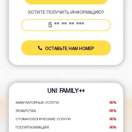
ХОТИТЕ ПОЛУЧИТЬ ИНФОРМАЦИЮ?
ОСТАВЬТЕ НАМ НОМЕР
UNI FAMILY++
АМБУЛАТОРНЫЕ УСЛУГИ
90%
ЛЕКАРСТВА
55%
СТОМАТОЛОГИЧЕСКИЕ УСЛУГИ
60%
ГОСПИТАЛИЗАЦИЯ
90%