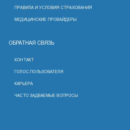
ПРАВИЛА И УСЛОВИЯ СТРАХОВАНИЯ
МЕДИЦИНСКИЕ ПРОВАЙДЕРЫ
ОБРАТНАЯ СВЯЗЬ
КОНТАКТ
ГОЛОС ПОЛЬЗОВАТЕЛЯ
КАРЬЕРА
ЧАСТО ЗАДВАЕМЫЕ ВОПРОСЫ