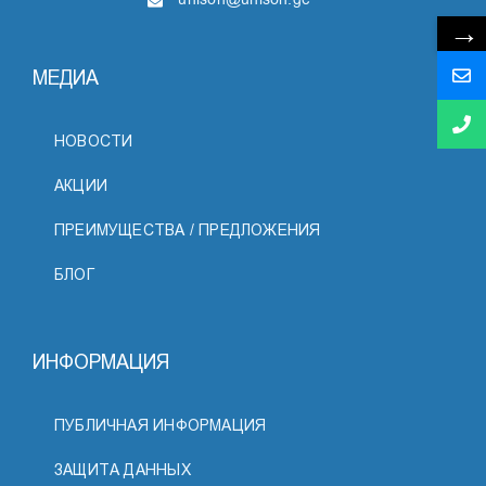
→
МЕДИА
НОВОСТИ
АКЦИИ
ПРЕИМУЩЕСТВА / ПРЕДЛОЖЕНИЯ
БЛОГ
ИНФОРМАЦИЯ
ПУБЛИЧНАЯ ИНФОРМАЦИЯ
ЗАЩИТА ДАННЫХ