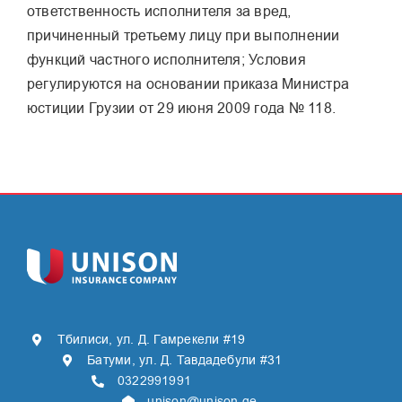
ответственность исполнителя за вред,
причиненный третьему лицу при выполнении
функций частного исполнителя; Условия
регулируются на основании приказа Министра
юстиции Грузии от 29 июня 2009 года № 118.
Тбилиси, ул. Д. Гамрекели #19
Батуми, ул. Д. Тавдадебули #31
0322991991
unison@unison.ge