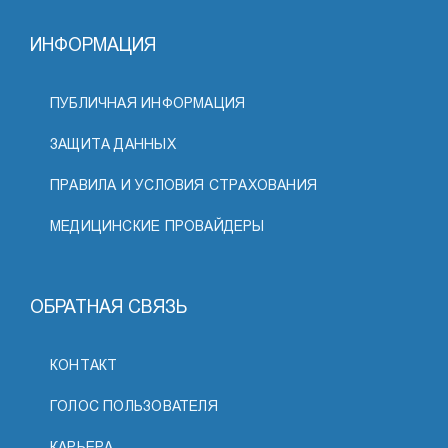
ИНФОРМАЦИЯ
ПУБЛИЧНАЯ ИНФОРМАЦИЯ
ЗАЩИТА ДАННЫХ
ПРАВИЛА И УСЛОВИЯ СТРАХОВАНИЯ
МЕДИЦИНСКИЕ ПРОВАЙДЕРЫ
ОБРАТНАЯ СВЯЗЬ
КОНТАКТ
ГОЛОС ПОЛЬЗОВАТЕЛЯ
КАРЬЕРА