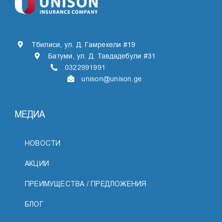
Тбилиси, ул. Д. Гамрекели #19
Батуми, ул. Д. Тавдадебули #31
0322991991
unison@unison.ge
МЕДИА
НОВОСТИ
АКЦИИ
ПРЕИМУЩЕСТВА / ПРЕДЛОЖЕНИЯ
БЛОГ