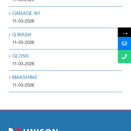
GARAGE N1
11-03-2026
→
Q WASH
11-03-2026
GLOSS
11-03-2026
MAXSHINE
11-03-2026