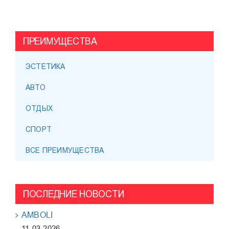
ПРЕИМУЩЕСТВА
ЭСТЕТИКА
АВТО
ОТДЫХ
СПОРТ
ВСЕ ПРЕИМУЩЕСТВА
ПОСЛЕДНИЕ НОВОСТИ
AMBOLI
11-03-2026