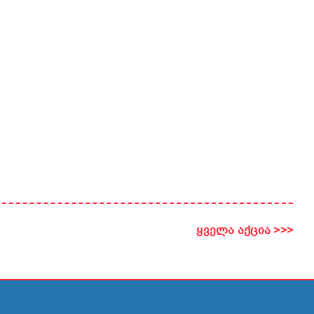
ყველა აქცია >>>