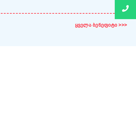
ყველა ბენეფიტი >>>