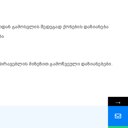
იდან გამოსვლის შედეგად ქონების დაზიანება
ბა
ქირავებლის მიზეზით გამოწვეული დაზიანებები.
→