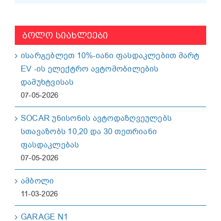
ᲑᲝᲚᲝ ᲡᲘᲐᲮᲚᲔᲔᲑᲘ
ისარგებლეთ 10%-იანი ფასდაკლებით მარტ
EV -ის ელექტრო ავტომობილების
დამუხტვისას
07-05-2026
SOCAR უნისონის ავტოდაზღვეულებს
სთავაზობს 10,20 და 30 თეთრიანი
ფასდაკლებას
07-05-2026
ამბოლი
11-03-2026
GARAGE N1