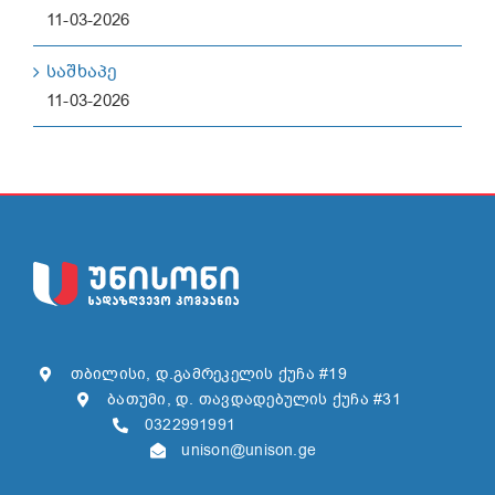
11-03-2026
საშხაპე
11-03-2026
თბილისი, დ.გამრეკელის ქუჩა #19
ბათუმი, დ. თავდადებულის ქუჩა #31
0322991991
unison@unison.ge