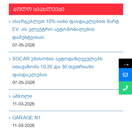
ᲑᲝᲚᲝ ᲡᲘᲐᲮᲚᲔᲔᲑᲘ
ისარგებლეთ 10%-იანი ფასდაკლებით მარტ
EV -ის ელექტრო ავტომობილების
დამუხტვისას
07-05-2026
SOCAR უნისონის ავტოდაზღვეულებს
→
სთავაზობს 10,20 და 30 თეთრიანი
ფასდაკლებას
07-05-2026
ამბოლი
11-03-2026
GARAGE N1
11-03-2026