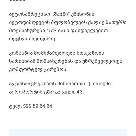
ავტოსამრეცხაო ,,შაინი” უნისონის
ავტოდაზღვევის მფლობელებს ქალაქ ბათუმში
მოემსახურება 15%-იანი ფასდაკლებით
რეცხვის სერვისზე.
კომპანია მომხმარებლებს სთავაზობს
ხარისხიან მომსახურებას და უზრუნველყოფს
კომფორტულ გარემოს.
ავტოსამცრეცხაოს მისამართი: ქ. ბათუმი.
აეროპორტის გზატკეცილი 43.
ტელ: 599 89 64 64