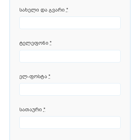
სახელი და გვარი
*
ტელეფონი
*
ელ-ფოსტა
*
სათაური
*