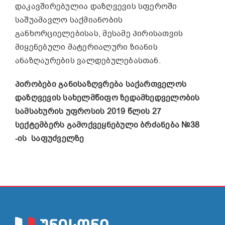
დაკავშირებულია დაზღვევის სფეროში
საშუამავლო საქმიანობის
განხორციელებისას, მესამე პირისათვის
მიყენებული მატერიალური ზიანის
ანაზღაურების ვალდებულებასთან.
პირობები განისაზღვრება საქართველოს
დაზღვევის სახელმწიფო ზედამხედველობის
სამსახურის უფროსის 2019 წლის 27
სექტემბერს გამოქვეყნებული ბრძანება №38
-ის საფუძველზე