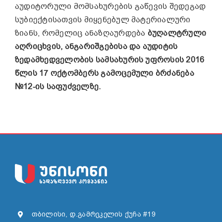
აუდიტორული მომსახურების გაწევის შედეგად
სუბიექტისათვის მიყენებულ მატერიალური
ზიანს, რომელიც ანაზღაურდება
ბუღალტრული
აღრიცხვის, ანგარიშგებისა და აუდიტის
ზედამხედველობის სამსახურის უფროსის 2016
წლის 17 ოქტომბერს გამოცემული ბრძანება
№12-ის საფუძველზე.
თბილისი, დ.გამრეკელის ქუჩა #19