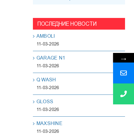
ПОСЛЕДНИЕ НОВОСТИ
AMBOLI
11-03-2026
→
GARAGE N1
11-03-2026
Q WASH
11-03-2026
GLOSS
11-03-2026
MAXSHINE
11-03-2026