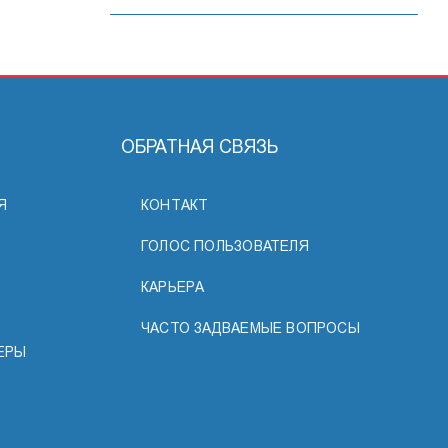
ОБРАТНАЯ СВЯЗЬ
Я
КОНТАКТ
ГОЛОС ПОЛЬЗОВАТЕЛЯ
КАРЬЕРА
ЧАСТО ЗАДВАЕМЫЕ ВОПРОСЫ
ЕРЫ