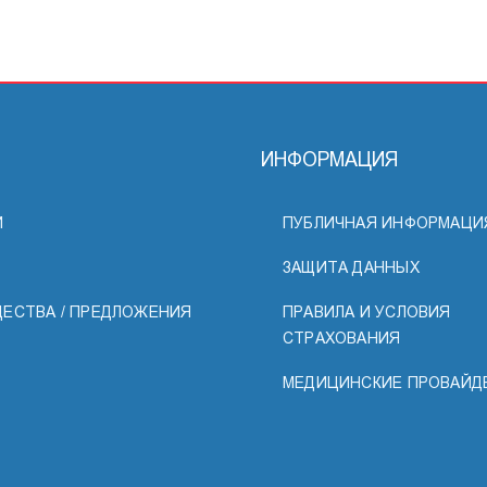
ИНФОРМАЦИЯ
И
ПУБЛИЧНАЯ ИНФОРМАЦИ
ЗАЩИТА ДАННЫХ
ЕСТВА / ПРЕДЛОЖЕНИЯ
ПРАВИЛА И УСЛОВИЯ
СТРАХОВАНИЯ
МЕДИЦИНСКИЕ ПРОВАЙД