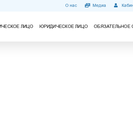
О нас
Медиа
Кабин
ИЧЕСКОЕ ЛИЦО
ЮРИДИЧЕСКОЕ ЛИЦО
ОБЯЗАТЕЛЬНОЕ 